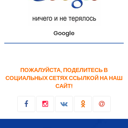
Google
ПОЖАЛУЙСТА, ПОДЕЛИТЕСЬ В
СОЦИАЛЬНЫХ СЕТЯХ ССЫЛКОЙ НА НАШ
САЙТ!