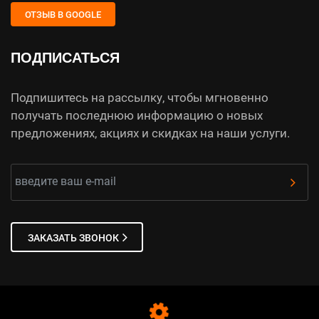
ОТЗЫВ В GOOGLE
ПОДПИСАТЬСЯ
Подпишитесь на рассылку, чтобы мгновенно
получать последнюю информацию о новых
предложениях, акциях и скидках на наши услуги.
ЗАКАЗАТЬ ЗВОНОК