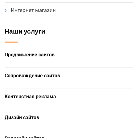
Интернет магазин
Наши услуги
Продвижение сайтов
Сопровождение сайтов
Контекстная реклама
Дизайн сайтов