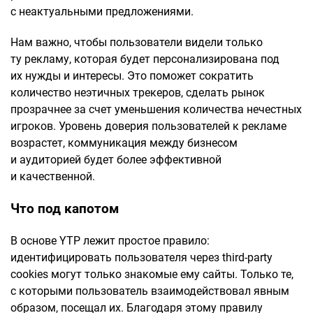
с неактуальными предложениями.
Нам важно, чтобы пользователи видели только
ту рекламу, которая будет персонализирована под
их нужды и интересы. Это поможет сократить
количество неэтичных трекеров, сделать рынок
прозрачнее за счет уменьшения количества нечестных
игроков. Уровень доверия пользователей к рекламе
возрастет, коммуникация между бизнесом
и аудиторией будет более эффективной
и качественной.
Что под капотом
В основе YTP лежит простое правило:
идентифицировать пользователя через third-party
cookies могут только знакомые ему сайты. Только те,
с которыми пользователь взаимодействовал явным
образом, посещал их. Благодаря этому правилу