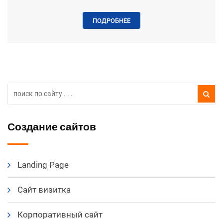
ПОДРОБНЕЕ
Создание сайтов
Landing Page
Сайт визитка
Корпоративный сайт