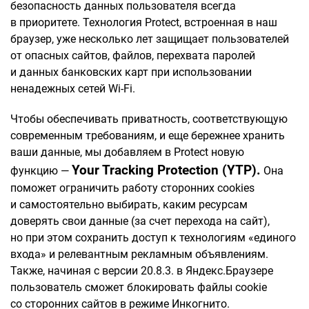
безопасность данных пользователя всегда
в приоритете. Технология Protect, встроенная в наш
браузер, уже несколько лет защищает пользователей
от опасных сайтов, файлов, перехвата паролей
и данных банковских карт при использовании
ненадежных сетей Wi-Fi.
Чтобы обеспечивать приватность, соответствующую
современным требованиям, и еще бережнее хранить
ваши данные, мы добавляем в Protect новую
Your Tracking Protection (YTP).
функцию —
Она
поможет ограничить работу сторонних cookies
и самостоятельно выбирать, каким ресурсам
доверять свои данные (за счет перехода на сайт),
но при этом сохранить доступ к технологиям «единого
входа» и релевантным рекламным объявлениям.
Также, начиная с версии 20.8.3. в Яндекс.Браузере
пользователь сможет блокировать файлы cookie
со сторонних сайтов в режиме Инкогнито.