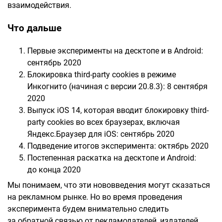
взаимодействия.
Что дальше
Первые эксперименты на десктопе и в Android:
сентябрь 2020
Блокировка third-party cookies в режиме
Инкогнито (начиная с версии 20.8.3): 8 сентября
2020
Выпуск iOS 14, которая вводит блокировку third-
party cookies во всех браузерах, включая
Яндекс.Браузер для iOS: сентябрь 2020
Подведение итогов эксперимента: октябрь 2020
Постепенная раскатка на десктопе и Android:
до конца 2020
Мы понимаем, что эти нововведения могут сказаться
на рекламном рынке. Но во время проведения
эксперимента будем внимательно следить
за обратной связью от рекламодателей, издателей,