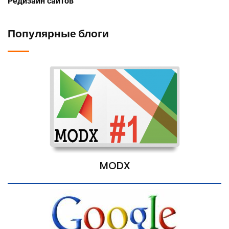
Редизайн сайтов
Популярные блоги
MODX