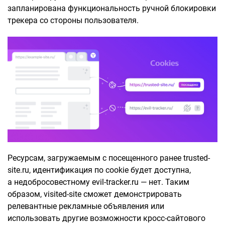
запланирована функциональность ручной блокировки
трекера со стороны пользователя.
Ресурсам, загружаемым с посещенного ранее trusted-
site.ru, идентификация по cookie будет доступна,
а недобросовестному evil-tracker.ru — нет. Таким
образом, visited-site сможет демонстрировать
релевантные рекламные объявления или
использовать другие возможности кросс-сайтового