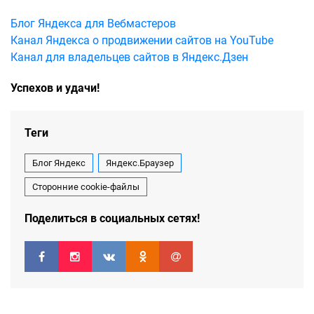
Блог Яндекса для Вебмастеров
Канал Яндекса о продвижении сайтов на YouTube
Канал для владельцев сайтов в Яндекс.Дзен
Успехов и удачи!
Теги
Блог Яндекс
Яндекс.Браузер
Сторонние cookie-файлы
Поделиться в социальных сетях!