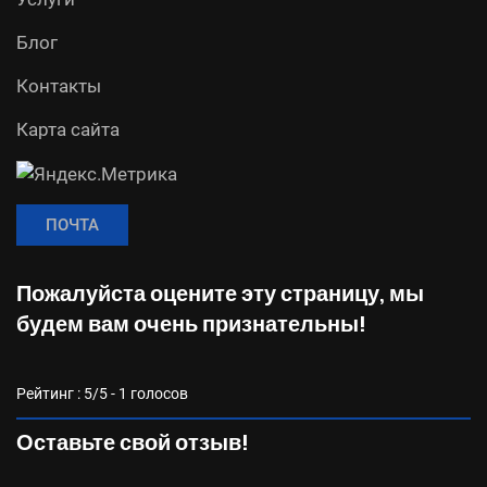
Блог
Контакты
Карта сайта
ПОЧТА
Пожалуйста оцените эту страницу, мы
будем вам очень признательны!
Рейтинг :
5
/5 -
1
голосов
Оставьте свой отзыв!