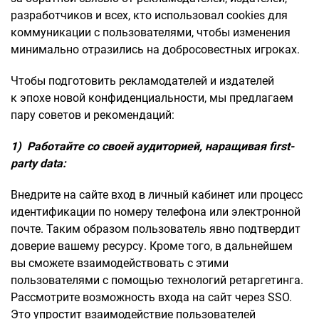
разработчиков и всех, кто использовал cookies для
коммуникации с пользователями, чтобы изменения
минимально отразились на добросовестных игроках.
Чтобы подготовить рекламодателей и издателей
к эпохе новой конфиденциальности, мы предлагаем
пару советов и рекомендаций:
1) Работайте со своей аудиторией, наращивая first-
party data:
Внедрите на сайте вход в личный кабинет или процесс
идентификации по номеру телефона или электронной
почте. Таким образом пользователь явно подтвердит
доверие вашему ресурсу. Кроме того, в дальнейшем
вы сможете взаимодействовать с этими
пользователями с помощью технологий ретаргетинга.
Рассмотрите возможность входа на сайт через SSO.
Это упростит взаимодействие пользователей