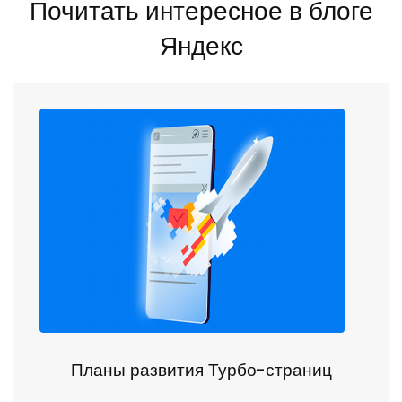
Почитать интересное в блоге
Яндекс
Планы развития Турбо-страниц