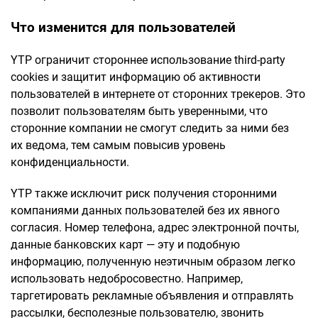
Что изменится для пользователей
YTP ограничит стороннее использование third-party
cookies и защитит информацию об активности
пользователей в интернете от сторонних трекеров. Это
позволит пользователям быть уверенными, что
сторонние компании не смогут следить за ними без
их ведома, тем самым повысив уровень
конфиденциальности.
YTP также исключит риск получения сторонними
компаниями данных пользователей без их явного
согласия. Номер телефона, адрес электронной почты,
данные банковских карт — эту и подобную
информацию, полученную неэтичным образом легко
использовать недобросовестно. Например,
таргетировать рекламные объявления и отправлять
рассылки, бесполезные пользователю, звонить