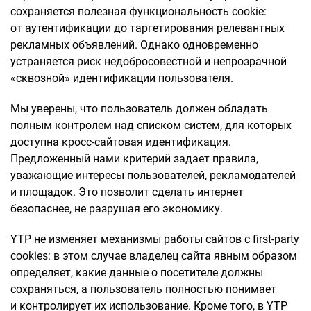
сохраняется полезная функциональность cookie:
от аутентификации до таргетирования релевантных
рекламных объявлений. Однако одновременно
устраняется риск недобросовестной и непрозрачной
«сквозной» идентификации пользователя.
Мы уверены, что пользователь должен обладать
полным контролем над списком систем, для которых
доступна кросс-сайтовая идентификация.
Предложенный нами критерий задает правила,
уважающие интересы пользователей, рекламодателей
и площадок. Это позволит сделать интернет
безопаснее, не разрушая его экономику.
YTP не изменяет механизмы работы сайтов с first-party
cookies: в этом случае владелец сайта явным образом
определяет, какие данные о посетителе должны
сохраняться, а пользователь полностью понимает
и контролирует их использование. Кроме того, в YTP