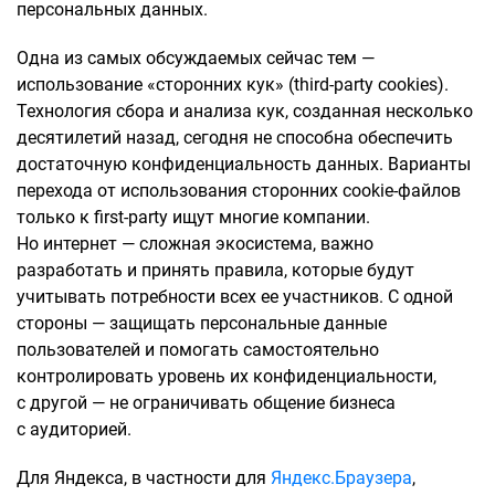
персональных данных.
Одна из самых обсуждаемых сейчас тем —
использование «сторонних кук» (third-party cookies).
Технология сбора и анализа кук, созданная несколько
десятилетий назад, сегодня не способна обеспечить
достаточную конфиденциальность данных. Варианты
перехода от использования сторонних cookie-файлов
только к first-party ищут многие компании.
Но интернет — сложная экосистема, важно
разработать и принять правила, которые будут
учитывать потребности всех ее участников. С одной
стороны — защищать персональные данные
пользователей и помогать самостоятельно
контролировать уровень их конфиденциальности,
с другой — не ограничивать общение бизнеса
с аудиторией.
Для Яндекса, в частности для
Яндекс.Браузера
,