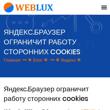
ЯНДЕКС.БРАУЗЕР
ОГРАНИЧИТ РАБОТУ
СТОРОННИХ COOKIES
Главная
🌟 Блог 🌟
🌟 Яндекс 🌟
Яндекс.Браузер ограничит
работу сторонних cookies