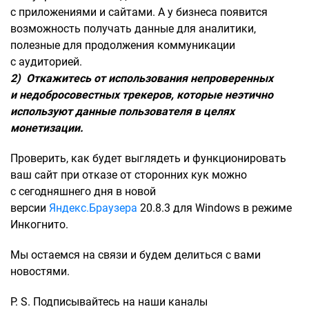
с приложениями и сайтами. А у бизнеса появится
возможность получать данные для аналитики,
полезные для продолжения коммуникации
с аудиторией.
2) Откажитесь от использования непроверенных
и недобросовестных трекеров, которые неэтично
используют данные пользователя в целях
монетизации.
Проверить, как будет выглядеть и функционировать
ваш сайт при отказе от сторонних кук можно
с сегодняшнего дня в новой
версии
Яндекс.Браузера
20.8.3 для Windows в режиме
Инкогнито.
Мы остаемся на связи и будем делиться с вами
новостями.
P. S. Подписывайтесь на наши каналы