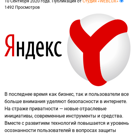
10 Сентября 2020 года. Публикация от
Студия «WEBLUX»
1492 Просмотров
В последнее время как бизнес, так и пользователи все
больше внимания уделяют безопасности в интернете.
На страже приватности — новые отраслевые
инициативы, современные инструменты и средства.
Вместе с развитием технологий повышается и уровень
осознанности пользователей в вопросах защиты