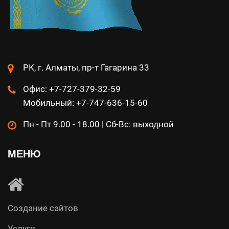
РК, г. Алматы, пр-т Гагарина 33
Офис: +7-727-379-32-59
Мобильный: +7-747-636-15-60
Пн - Пт 9.00 - 18.00 | Сб-Вс: выходной
МЕНЮ
Создание сайтов
Услуги