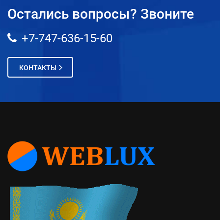
Остались вопросы? Звоните
+7-747-636-15-60
КОНТАКТЫ