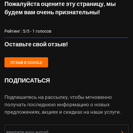
Пожалуйста оцените эту страницу, мы
будем вам очень признательны!
Рейтинг :
5
/5 -
1
голосов
Оставьте свой отзыв!
ОТЗЫВ В GOOGLE
ПОДПИСАТЬСЯ
Подпишитесь на рассылку, чтобы мгновенно
получать последнюю информацию о новых
предложениях, акциях и скидках на наши услуги.