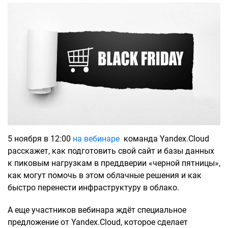
5 ноября в 12:00
на вебинаре
команда Yandex.Cloud
расскажет, как подготовить свой сайт и базы данных
к пиковым нагрузкам в преддверии «черной пятницы»,
как могут помочь в этом облачные решения и как
быстро перенести инфраструктуру в облако.
А еще участников вебинара ждёт специальное
предложение от Yandex.Cloud, которое сделает