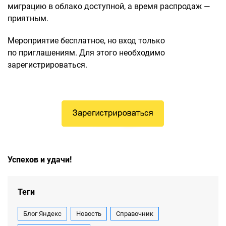
миграцию в облако доступной, а время распродаж —
приятным.
Мероприятие бесплатное, но вход только
по приглашениям. Для этого необходимо
зарегистрироваться.
Успехов и удачи!
Теги
Блог Яндекс
Новость
Справочник