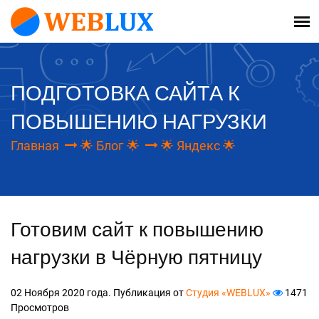
ПОДГОТОВКА САЙТА К
ПОВЫШЕНИЮ НАГРУЗКИ
Главная
🌟 Блог 🌟
🌟 Яндекс 🌟
Готовим сайт к повышению
нагрузки в Чёрную пятницу
02 Ноября 2020 года. Публикация от
Студия «WEBLUX»
1471
Просмотров