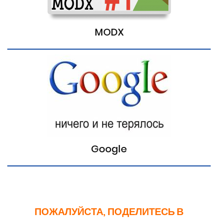
MODX
Google
ПОЖАЛУЙСТА, ПОДЕЛИТЕСЬ В