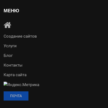
МЕНЮ
Создание сайтов
Услуги
Блог
Контакты
Карта сайта
ПОЧТА