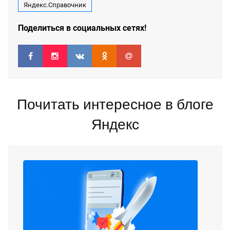
Яндекс.Справочник
Поделиться в социальных сетях!
Почитать интересное в блоге
Яндекс