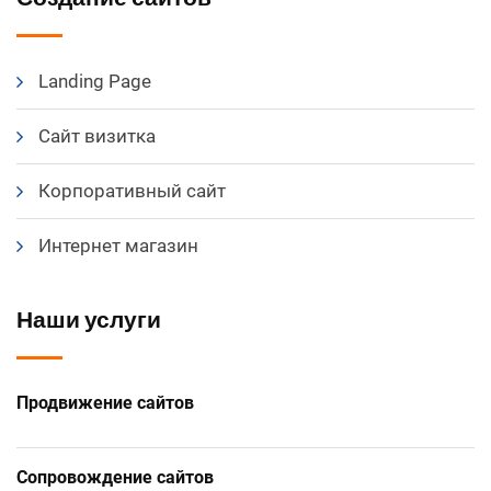
Landing Page
Сайт визитка
Корпоративный сайт
Интернет магазин
Наши услуги
Продвижение сайтов
Сопровождение сайтов