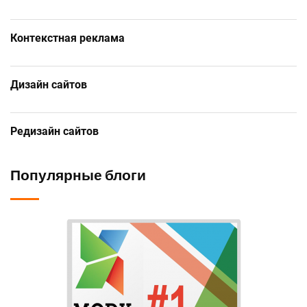
Контекстная реклама
Дизайн сайтов
Редизайн сайтов
Популярные блоги