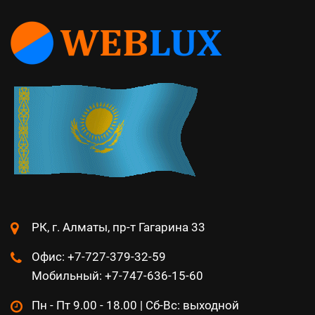
РК, г. Алматы, пр-т Гагарина 33
Офис: +7-727-379-32-59
Мобильный: +7-747-636-15-60
Пн - Пт 9.00 - 18.00 | Сб-Вс: выходной