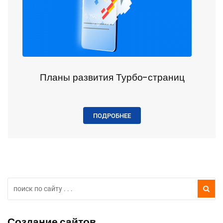
Планы развития Турбо-страниц
ПОДРОБНЕЕ
Создание сайтов