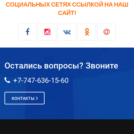
СОЦИАЛЬНЫХ СЕТЯХ ССЫЛКОЙ НА НАШ
САЙТ!
Остались вопросы? Звоните
+7-747-636-15-60
КОНТАКТЫ