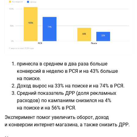
принесла в среднем в два раза больше
конверсий в неделю в РСЯ и на 43% больше
на поиске.
Доход вырос на 33% на поиске и на 74% в РСЯ.
Средний показатель ДРР (доля рекламных
расходов) по кампаниям снизился на 4%
на поиске и на 56% в РСЯ.
Эксперимент помог увеличить оборот, доход
и конверсии интернет-магазина, а также снизить ДРР.