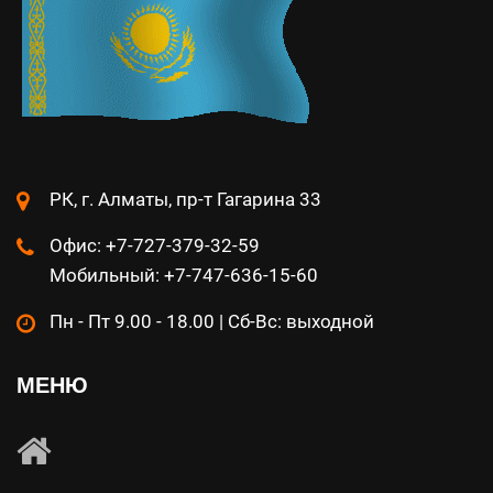
РК, г. Алматы, пр-т Гагарина 33
Офис: +7-727-379-32-59
Мобильный: +7-747-636-15-60
Пн - Пт 9.00 - 18.00 | Сб-Вс: выходной
МЕНЮ