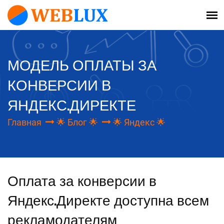
МОДЕЛЬ ОПЛАТЫ ЗА
КОНВЕРСИИ В
ЯНДЕКС.ДИРЕКТЕ
Главная
🌟 Блог 🌟
🌟 Яндекс 🌟
Оплата за конверсии в
Яндекс.Директе доступна всем
рекламодателям