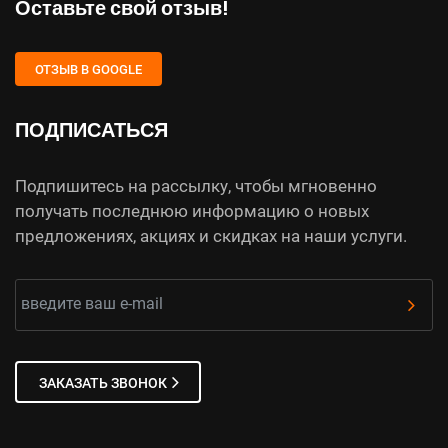
Оставьте свой отзыв!
ОТЗЫВ В GOOGLE
ПОДПИСАТЬСЯ
Подпишитесь на рассылку, чтобы мгновенно
получать последнюю информацию о новых
предложениях, акциях и скидках на наши услуги.
ЗАКАЗАТЬ ЗВОНОК