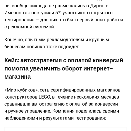
вы вообще никогда не размещались в Директе.
Именно так поступили 5% участников открытого
тестирования — для них это был первый опыт работы
с рекламной системой.
Конечно, опытным рекламодателям и крупным
бизнесам новинка тоже подойдёт.
Кейс: автостратегия с оплатой конверсий
помогла увеличить оборот интернет-
магазина
«Мир кубиков», сеть сертифицированных магазинов
конструкторов LEGO, в течение нескольких месяцев
сравнивала автостратегию с оплатой за конверсии
и ручное управление. Компания поделилась своими
наблюдениями и результатами тестирования: