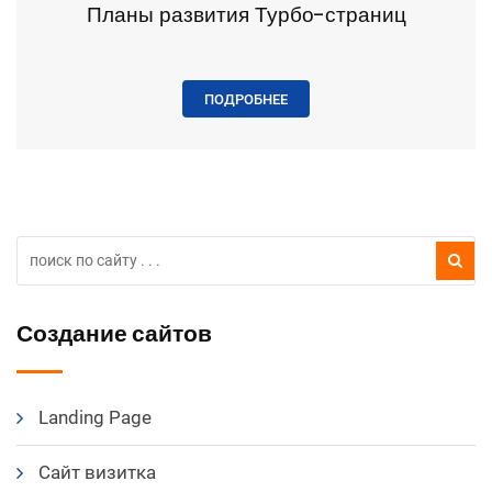
Планы развития Турбо-страниц
ПОДРОБНЕЕ
Создание сайтов
Landing Page
Сайт визитка