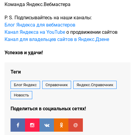
Команда Яндекс.Вебмастера
P. S. Подписывайтесь на наши каналы:
Блог Яндекса для вебмастеров
Канал Яндекса на YouTube
о продвижении сайтов
Канал для владельцев сайтов в Яндекс.Дзене
Успехов и удачи!
Теги
Блог Яндекс
Справочник
Яндекс.Справочник
Новость
Поделиться в социальных сетях!