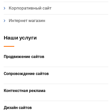
Корпоративный сайт
Интернет магазин
Наши услуги
Продвижение сайтов
Сопровождение сайтов
Контекстная реклама
Дизайн сайтов