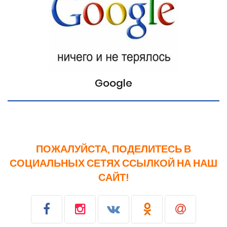
Google
ПОЖАЛУЙСТА, ПОДЕЛИТЕСЬ В
СОЦИАЛЬНЫХ СЕТЯХ ССЫЛКОЙ НА НАШ
САЙТ!