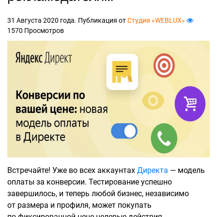
31 Августа 2020 года. Публикация от
Студия «WEBLUX»
1570 Просмотров
Встречайте! Уже во всех аккаунтах
Директа
— модель
оплаты за конверсии. Тестирование успешно
завершилось, и теперь любой бизнес, независимо
от размера и профиля, может покупать
по фиксированной цене целевые действия