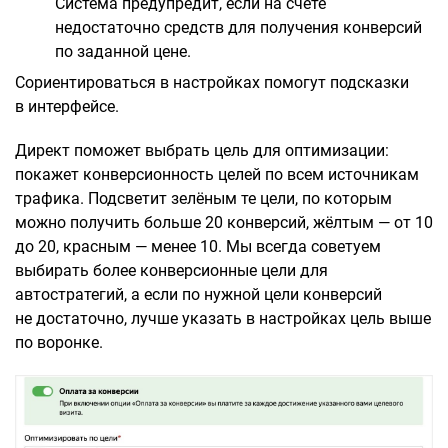
Система предупредит, если на счёте
недостаточно средств для получения конверсий
по заданной цене.
Сориентироваться в настройках помогут подсказки
в интерфейсе.
Директ поможет выбрать
цель для оптимизации
:
покажет конверсионность целей по всем источникам
трафика. Подсветит зелёным те цели, по которым
можно получить больше 20 конверсий, жёлтым — от 10
до 20, красным — менее 10. Мы всегда советуем
выбирать более конверсионные цели для
автостратегий, а если по нужной цели конверсий
не достаточно, лучше указать в настройках цель выше
по воронке.