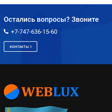
Остались вопросы? Звоните
+7-747-636-15-60
КОНТАКТЫ