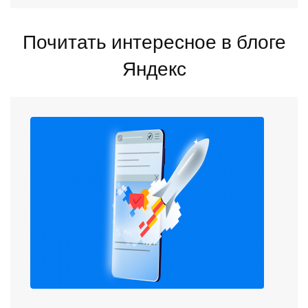
Почитать интересное в блоге
Яндекс