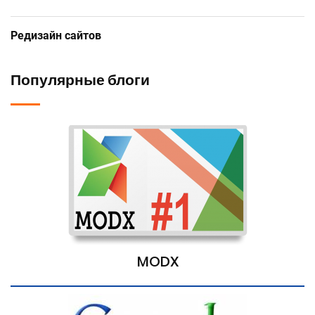
Редизайн сайтов
Популярные блоги
MODX