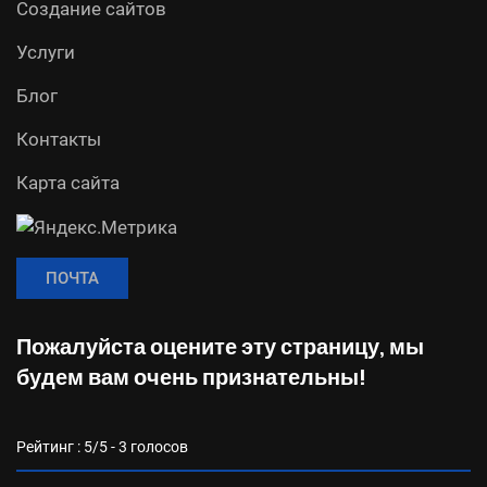
Создание сайтов
Услуги
Блог
Контакты
Карта сайта
ПОЧТА
Пожалуйста оцените эту страницу, мы
будем вам очень признательны!
Рейтинг :
5
/5 -
3
голосов