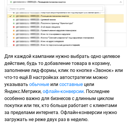
Для каждой кампании нужно выбрать одно целевое
действие, будь то добавление товара в корзину,
заполнение лид-формы, клик по кнопке «Звонок» или
что-то ещё.В настройках автостратегии можно
указывать
обычные
или
составные
цели
Яндекс.Метрики,
офлайн-конверсии
. Последнее
особенно важно для бизнесов с длинным циклом
покупки или тех, кто больше работает с клиентами
за пределами интернета. Офлайн-конверсии нужно
загружать не реже двух раз в неделю.