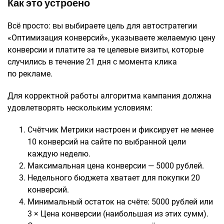
Как это устроено
Всё просто: вы выбираете цель для автостратегии
«Оптимизация конверсий», указываете желаемую цену
конверсии и платите за те целевые визиты, которые
случились в течение 21 дня с момента клика
по рекламе.
Для корректной работы алгоритма кампания должна
удовлетворять нескольким условиям:
Счётчик Метрики настроен и фиксирует не менее
10 конверсий на сайте по выбранной цели
каждую неделю.
Максимальная цена конверсии — 5000 рублей.
Недельного бюджета хватает для покупки 20
конверсий.
Минимальный остаток на счёте: 5000 рублей или
3 × Цена конверсии (наибольшая из этих сумм).