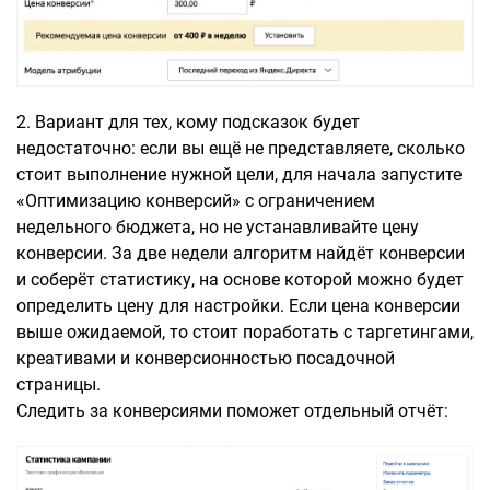
2. Вариант для тех, кому подсказок будет
недостаточно: если вы ещё не представляете, сколько
стоит выполнение нужной цели, для начала запустите
«Оптимизацию конверсий» с ограничением
недельного бюджета, но не устанавливайте цену
конверсии. За две недели алгоритм найдёт конверсии
и соберёт статистику, на основе которой можно будет
определить цену для настройки. Если цена конверсии
выше ожидаемой, то стоит поработать с таргетингами,
креативами и конверсионностью посадочной
страницы.
Следить за конверсиями поможет отдельный отчёт: