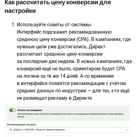
Как рассчитать цену конверсии для
настройки
Используйте советы от системы.
Интерфейс подскажет рекомендованную
среднюю цену конверсии (СРА). В кампаниях, где
нужные цели уже достигались, Директ
рассчитает среднюю цену конверсии
за последние две недели. В новых кампаниях, где
конверсий ещё не было, ориентиром будет СРА
на логине за те же 14 дней. А со временем
в интерфейсе появятся рекомендации с учётом
средних данных по индустрии — для тех, кто ещё
не размещал рекламу в Директе.