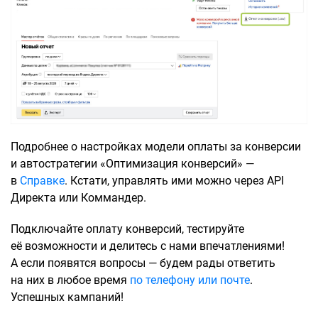
Подробнее о настройках модели оплаты за конверсии
и автостратегии «Оптимизация конверсий» —
в
Справке
. Кстати, управлять ими можно через API
Директа или Коммандер.
Подключайте оплату конверсий, тестируйте
её возможности и делитесь с нами впечатлениями!
А если появятся вопросы — будем рады ответить
на них в любое время
по телефону или почте
.
Успешных кампаний!