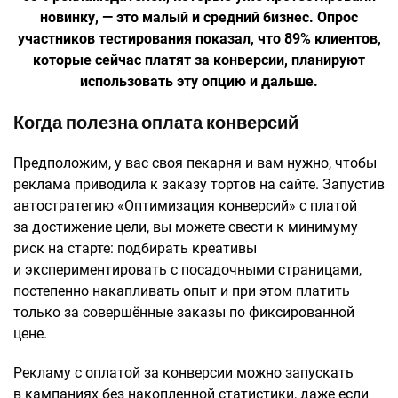
новинку, — это малый и средний бизнес. Опрос
участников тестирования показал, что 89% клиентов,
которые сейчас платят за конверсии, планируют
использовать эту опцию и дальше.
Когда полезна оплата конверсий
Предположим, у вас своя пекарня и вам нужно, чтобы
реклама приводила к заказу тортов на сайте. Запустив
автостратегию «Оптимизация конверсий» с платой
за достижение цели, вы можете свести к минимуму
риск на старте: подбирать креативы
и экспериментировать с посадочными страницами,
постепенно накапливать опыт и при этом платить
только за совершённые заказы по фиксированной
цене.
Рекламу с оплатой за конверсии можно запускать
в кампаниях без накопленной статистики, даже если