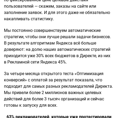
пользователей — скажем, заказы на сайте или
заполнение заявок. И для этого даже не обязательно
накапливать статистику.
Мы постоянно совершенствуем автоматические
стратегии, чтобы они лучше решали задачи бизнесов.
В результате алгоритмам Яндекса всё больше
доверяют: на долю наших автоматических стратегий
приходится уже 30% всех бюджетов в Директе, из них
в Рекламной сети Яндекса 45%.
За четыре месяца открытого теста «Оптимизация
конверсий» с оплатой за результат показала, что
подходит для самых разных рекламодателей Директа.
Мы привели более 2 миллионов важных целевых
действий для более 3 тысяч организаций и сейчас
готовы к запуску для всех.
63% рекламодателей, которые уже протестировали