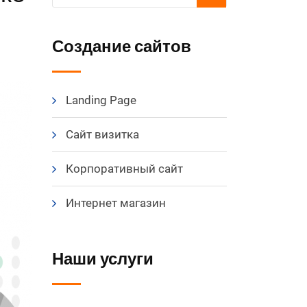
Создание сайтов
Landing Page
Сайт визитка
Корпоративный сайт
Интернет магазин
Наши услуги