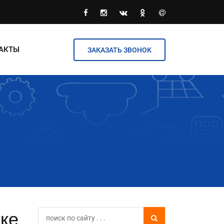
АКТЫ
ЗАКАЗАТЬ ЗВОНОК
ке