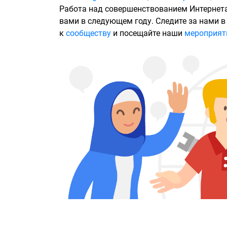
Работа над совершенствованием Интернета
вами в следующем году. Следите за нами 
к
сообществу
и посещайте наши
мероприят