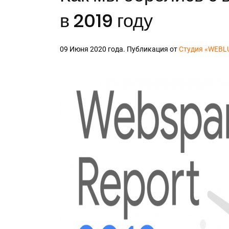
в 2019 году
09 Июня 2020 года. Публикация от
Студия «WEBL