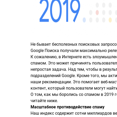
Не бывает бесполезных поисковых запросо
Google Поиска получали максимально реле
К сожалению, в Интернете есть злоумышлен
спамом. Это может причинять пользовател
непростая задача. Над тем, чтобы в резуль
подразделений Google. Кроме того, мы акт
наши рекомендации. Это помогает веб-мас
контент, который пользователи могут найти
О том, как мы боролись со спамом в 2019 
читайте ниже.
Масштабное противодействие спаму
Наш индекс содержит сотни миллиардов в